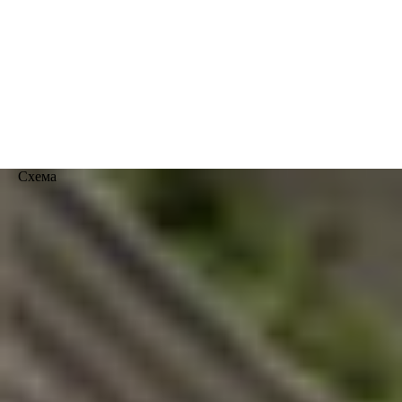
Схема