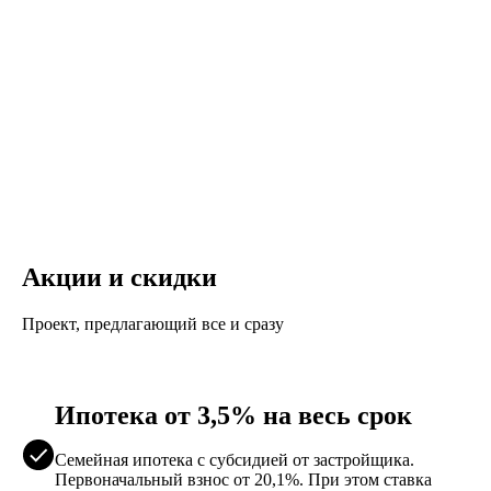
Акции и скидки
Проект, предлагающий все и сразу
Ипотека от 3,5% на весь срок
Семейная ипотека с субсидией от застройщика.
Первоначальный взнос от 20,1%. При этом ставка