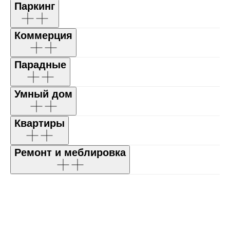
Паркинг
Коммерция
Парадные
Умный дом
Квартиры
Ремонт и меблировка