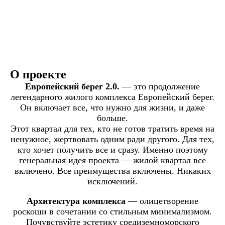
О проекте
Европейский берег 2.0.
— это продолжение
легендарного жилого комплекса Европейский берег.
Он включает все, что нужно для жизни, и даже
больше.
Этот квартал для тех, кто не готов тратить время на
ненужное, жертвовать одним ради другого. Для тех,
кто хочет получить все и сразу. Именно поэтому
генеральная идея проекта — жилой квартал все
включено. Все преимущества включены. Никаких
исключений.
Архитектура комплекса
— олицетворение
роскоши в сочетании со стильным минимализмом.
Почувствуйте эстетику средиземноморского