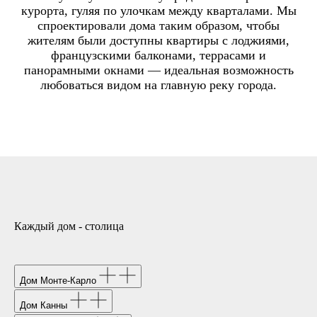
курорта, гуляя по улочкам между кварталами. Мы
спроектировали дома таким образом, чтобы
жителям были доступны квартиры с лоджиями,
французскими балконами, террасами и
панорамными окнами — идеальная возможность
любоваться видом на главную реку города.
Каждый дом - столица
Дом Монте-Карло
Дом Канны