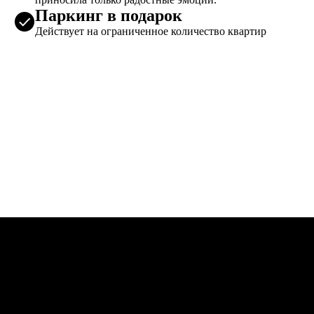
Паркинг в подарок
Действует на ограниченное количество квартир