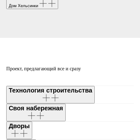
Дом Хельсинки
Проект, предлагающий все и сразу
Технология строительства
Своя набережная
Дворы