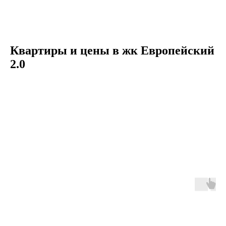
Квартиры и цены в жк Европейский
2.0