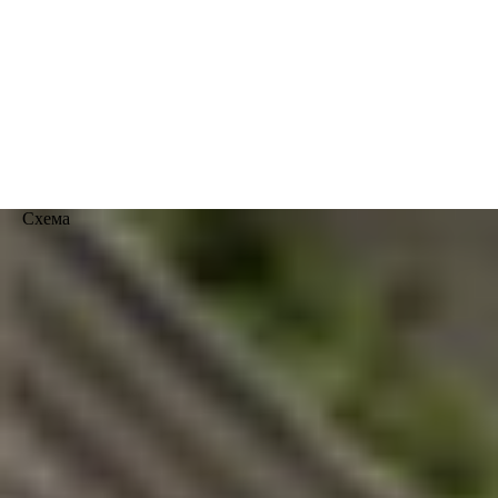
Схема