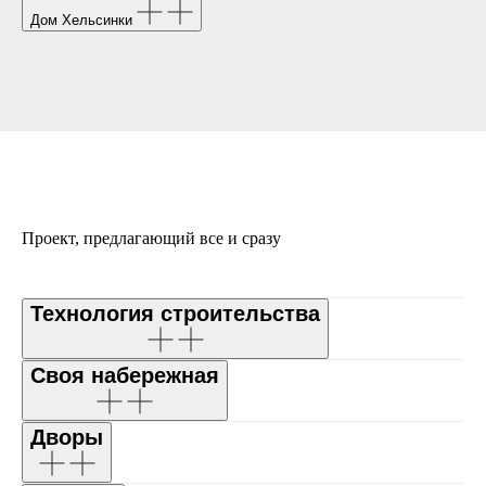
Дом Хельсинки
Проект, предлагающий все и сразу
Технология строительства
Своя набережная
Дворы