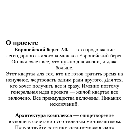
О проекте
Европейский берег 2.0.
— это продолжение
легендарного жилого комплекса Европейский берег.
Он включает все, что нужно для жизни, и даже
больше.
Этот квартал для тех, кто не готов тратить время на
ненужное, жертвовать одним ради другого. Для тех,
кто хочет получить все и сразу. Именно поэтому
генеральная идея проекта — жилой квартал все
включено. Все преимущества включены. Никаких
исключений.
Архитектура комплекса
— олицетворение
роскоши в сочетании со стильным минимализмом.
Почувствуйте эстетику средиземноморского