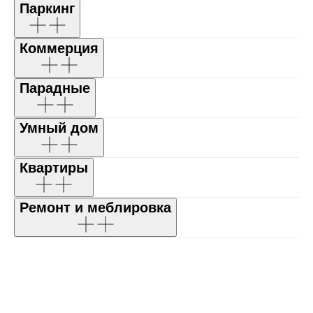
Паркинг
Коммерция
Парадные
Умный дом
Квартиры
Ремонт и меблировка