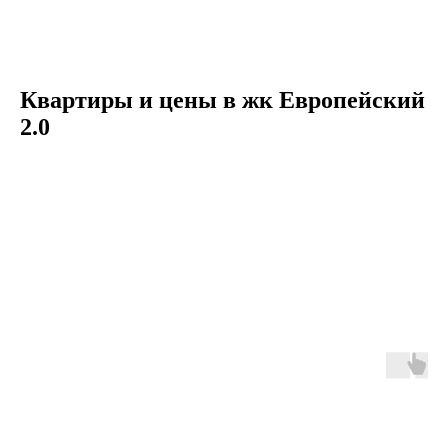
Квартиры и цены в жк Европейский
2.0