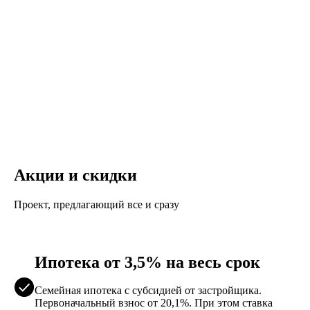
Акции и скидки
Проект, предлагающий все и сразу
Ипотека от 3,5% на весь срок
Семейная ипотека с субсидией от застройщика.
Первоначальный взнос от 20,1%. При этом ставка