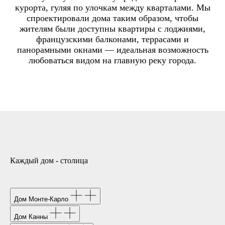
курорта, гуляя по улочкам между кварталами. Мы
спроектировали дома таким образом, чтобы
жителям были доступны квартиры с лоджиями,
французскими балконами, террасами и
панорамными окнами — идеальная возможность
любоваться видом на главную реку города.
Каждый дом - столица
Дом Монте-Карло
Дом Канны