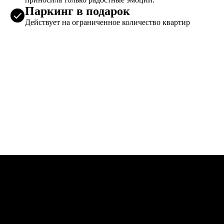
Паркинг в подарок
Действует на ограниченное количество квартир