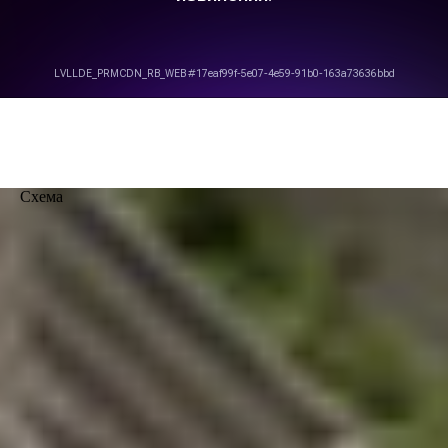
Схема