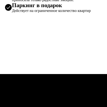
Паркинг в подарок
Действует на ограниченное количество квартир