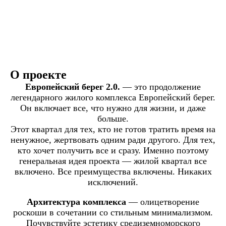
О проекте
Европейский берег 2.0.
— это продолжение
легендарного жилого комплекса Европейский берег.
Он включает все, что нужно для жизни, и даже
больше.
Этот квартал для тех, кто не готов тратить время на
ненужное, жертвовать одним ради другого. Для тех,
кто хочет получить все и сразу. Именно поэтому
генеральная идея проекта — жилой квартал все
включено. Все преимущества включены. Никаких
исключений.
Архитектура комплекса
— олицетворение
роскоши в сочетании со стильным минимализмом.
Почувствуйте эстетику средиземноморского