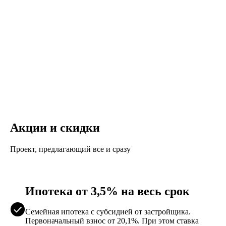
Акции и скидки
Проект, предлагающий все и сразу
Ипотека от 3,5% на весь срок
Семейная ипотека с субсидией от застройщика.
Первоначальный взнос от 20,1%. При этом ставка