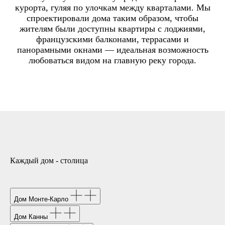
курорта, гуляя по улочкам между кварталами. Мы
спроектировали дома таким образом, чтобы
жителям были доступны квартиры с лоджиями,
французскими балконами, террасами и
панорамными окнами — идеальная возможность
любоваться видом на главную реку города.
Каждый дом - столица
Дом Монте-Карло
Дом Канны