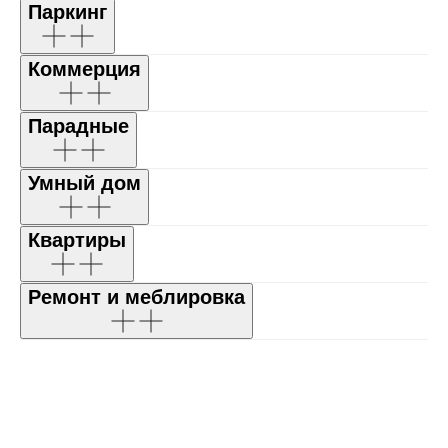
Паркинг
Коммерция
Парадные
Умный дом
Квартиры
Ремонт и меблировка