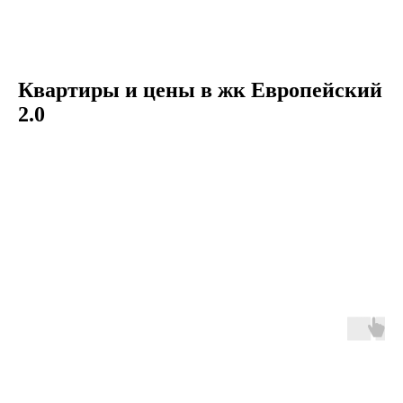
Квартиры и цены в жк Европейский
2.0