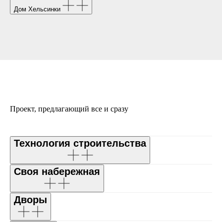
Дом Хельсинки
Проект, предлагающий все и сразу
Технология строительства
Своя набережная
Дворы