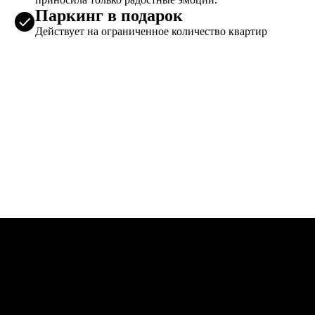
Паркинг в подарок
Действует на ограниченное количество квартир