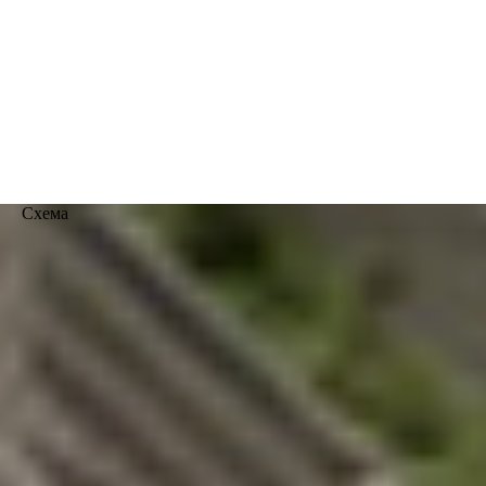
Схема