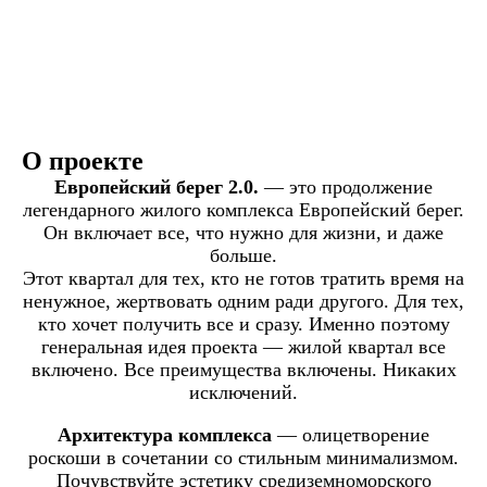
О проекте
Европейский берег 2.0.
— это продолжение
легендарного жилого комплекса Европейский берег.
Он включает все, что нужно для жизни, и даже
больше.
Этот квартал для тех, кто не готов тратить время на
ненужное, жертвовать одним ради другого. Для тех,
кто хочет получить все и сразу. Именно поэтому
генеральная идея проекта — жилой квартал все
включено. Все преимущества включены. Никаких
исключений.
Архитектура комплекса
— олицетворение
роскоши в сочетании со стильным минимализмом.
Почувствуйте эстетику средиземноморского