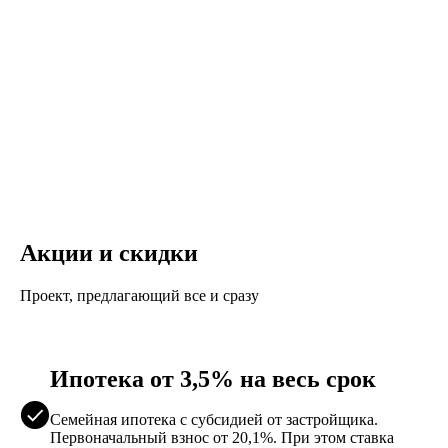
Акции и скидки
Проект, предлагающий все и сразу
Ипотека от 3,5% на весь срок
Семейная ипотека с субсидией от застройщика.
Первоначальный взнос от 20,1%. При этом ставка