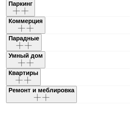
Паркинг
Коммерция
Парадные
Умный дом
Квартиры
Ремонт и меблировка