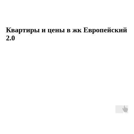
Квартиры и цены в жк Европейский
2.0