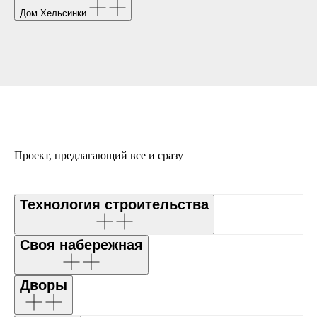
Дом Хельсинки
Проект, предлагающий все и сразу
Технология строительства
Своя набережная
Дворы