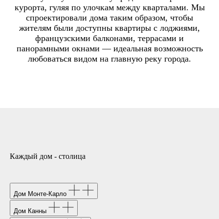
курорта, гуляя по улочкам между кварталами. Мы
спроектировали дома таким образом, чтобы
жителям были доступны квартиры с лоджиями,
французскими балконами, террасами и
панорамными окнами — идеальная возможность
любоваться видом на главную реку города.
Каждый дом - столица
Дом Монте-Карло
Дом Канны