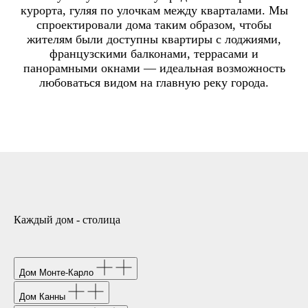
курорта, гуляя по улочкам между кварталами. Мы
спроектировали дома таким образом, чтобы
жителям были доступны квартиры с лоджиями,
французскими балконами, террасами и
панорамными окнами — идеальная возможность
любоваться видом на главную реку города.
Каждый дом - столица
Дом Монте-Карло
Дом Канны