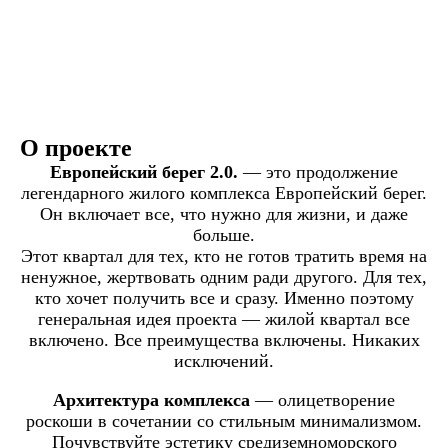
О проекте
Европейский берег 2.0.
— это продолжение
легендарного жилого комплекса Европейский берег.
Он включает все, что нужно для жизни, и даже
больше.
Этот квартал для тех, кто не готов тратить время на
ненужное, жертвовать одним ради другого. Для тех,
кто хочет получить все и сразу. Именно поэтому
генеральная идея проекта — жилой квартал все
включено. Все преимущества включены. Никаких
исключений.
Архитектура комплекса
— олицетворение
роскоши в сочетании со стильным минимализмом.
Почувствуйте эстетику средиземноморского