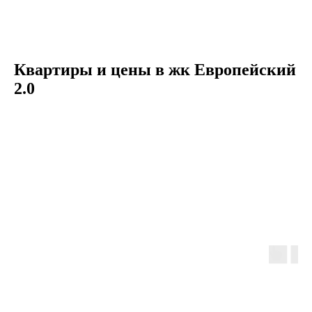
Квартиры и цены в жк Европейский
2.0