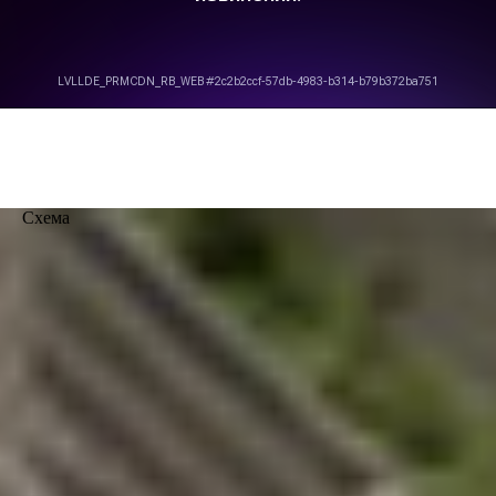
Схема