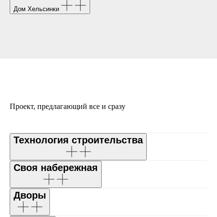
Дом Хельсинки
Проект, предлагающий все и сразу
Технология строительства
Своя набережная
Дворы