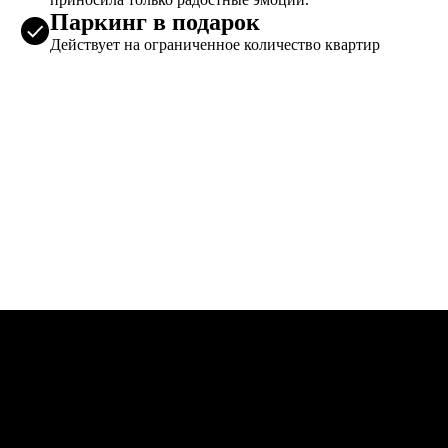
Паркинг в подарок
Действует на ограниченное количество квартир