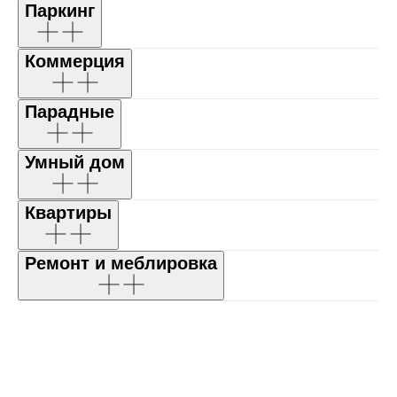
Паркинг
Коммерция
Парадные
Умный дом
Квартиры
Ремонт и меблировка