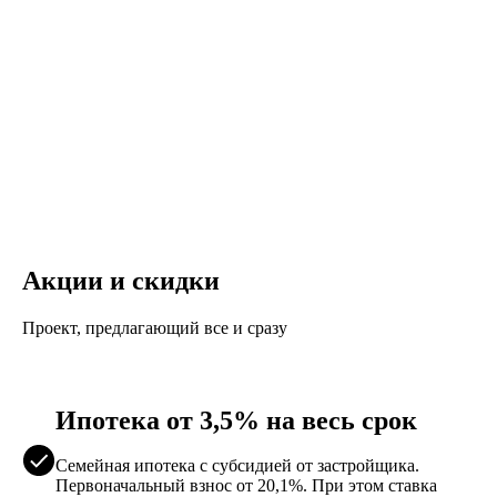
Акции и скидки
Проект, предлагающий все и сразу
Ипотека от 3,5% на весь срок
Семейная ипотека с субсидией от застройщика.
Первоначальный взнос от 20,1%. При этом ставка