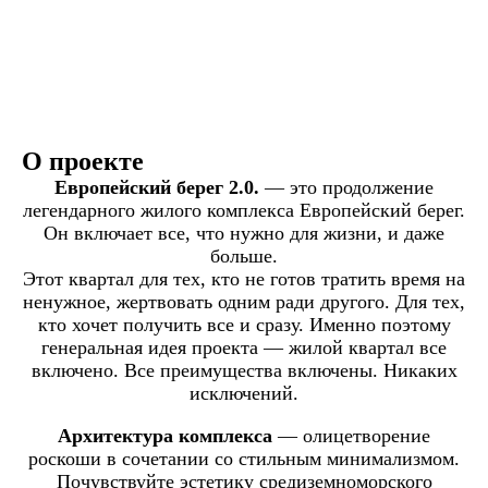
О проекте
Европейский берег 2.0.
— это продолжение
легендарного жилого комплекса Европейский берег.
Он включает все, что нужно для жизни, и даже
больше.
Этот квартал для тех, кто не готов тратить время на
ненужное, жертвовать одним ради другого. Для тех,
кто хочет получить все и сразу. Именно поэтому
генеральная идея проекта — жилой квартал все
включено. Все преимущества включены. Никаких
исключений.
Архитектура комплекса
— олицетворение
роскоши в сочетании со стильным минимализмом.
Почувствуйте эстетику средиземноморского