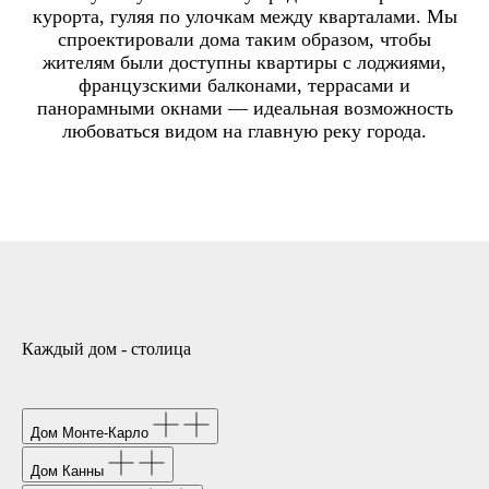
курорта, гуляя по улочкам между кварталами. Мы
спроектировали дома таким образом, чтобы
жителям были доступны квартиры с лоджиями,
французскими балконами, террасами и
панорамными окнами — идеальная возможность
любоваться видом на главную реку города.
Каждый дом - столица
Дом Монте-Карло
Дом Канны