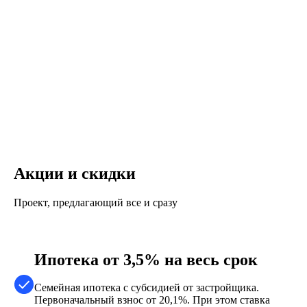
Акции и скидки
Проект, предлагающий все и сразу
Ипотека от 3,5% на весь срок
Семейная ипотека с субсидией от застройщика.
Первоначальный взнос от 20,1%. При этом ставка