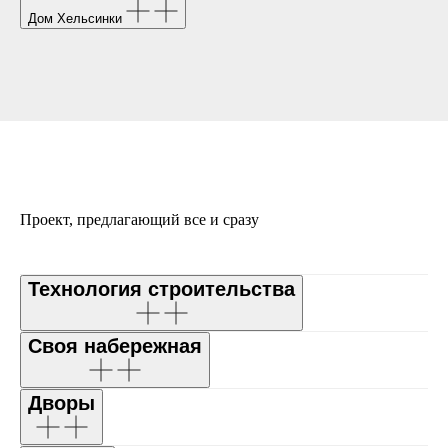
Дом Хельсинки
Проект, предлагающий все и сразу
Технология строительства
Своя набережная
Дворы