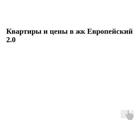
Квартиры и цены в жк Европейский
2.0