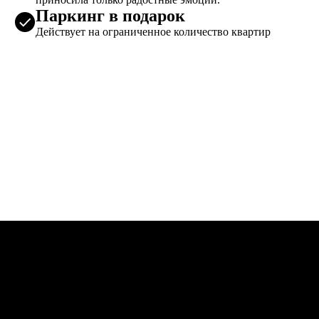
Паркинг в подарок
Действует на ограниченное количество квартир