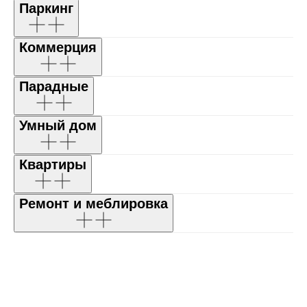
Паркинг
Коммерция
Парадные
Умный дом
Квартиры
Ремонт и меблировка