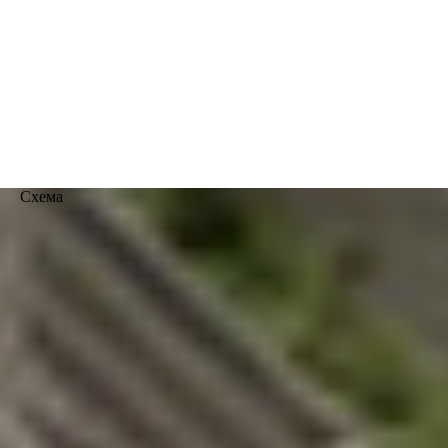
Схема