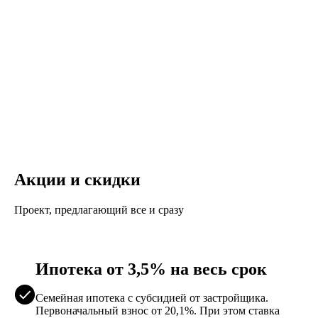
Акции и скидки
Проект, предлагающий все и сразу
Ипотека от 3,5% на весь срок
Семейная ипотека с субсидией от застройщика.
Первоначальный взнос от 20,1%. При этом ставка