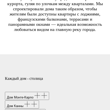
курорта, гуляя по улочкам между кварталами. Мы
спроектировали дома таким образом, чтобы
жителям были доступны квартиры с лоджиями,
французскими балконами, террасами и
панорамными окнами — идеальная возможность
любоваться видом на главную реку города.
Каждый дом - столица
Дом Монте-Карло
Дом Канны