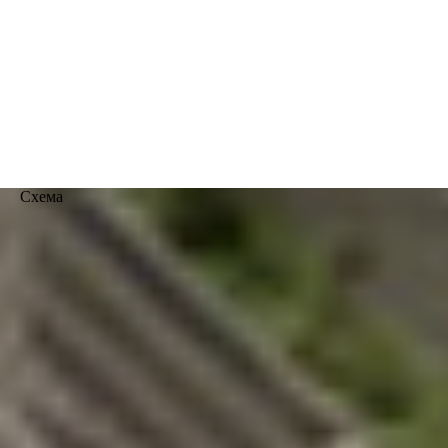
Схема