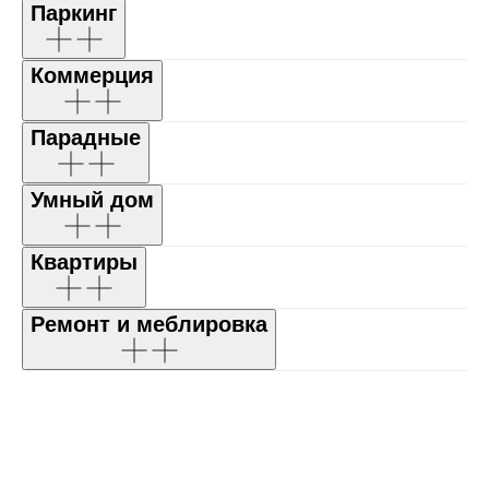
Паркинг
Коммерция
Парадные
Умный дом
Квартиры
Ремонт и меблировка