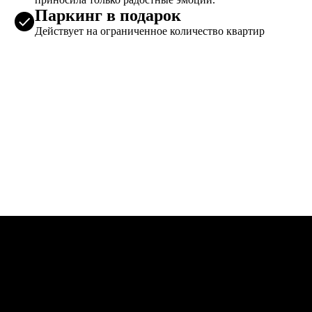
Паркинг в подарок
Действует на ограниченное количество квартир