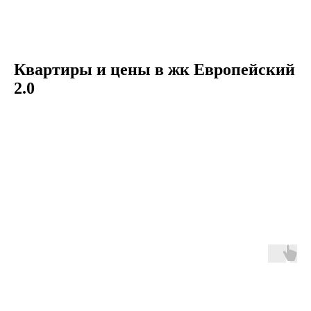
Квартиры и цены в жк Европейский
2.0