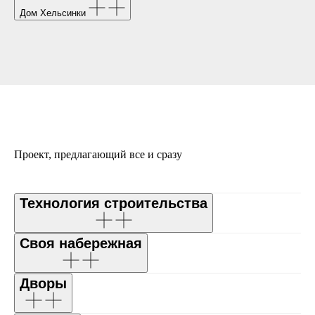
Дом Хельсинки
Проект, предлагающий все и сразу
Технология строительства
Своя набережная
Дворы