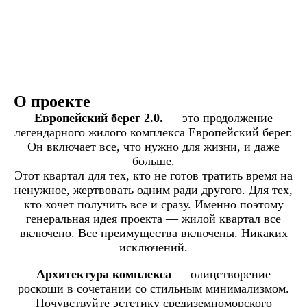
О проекте
Европейский берег 2.0.
— это продолжение
легендарного жилого комплекса Европейский берег.
Он включает все, что нужно для жизни, и даже
больше.
Этот квартал для тех, кто не готов тратить время на
ненужное, жертвовать одним ради другого. Для тех,
кто хочет получить все и сразу. Именно поэтому
генеральная идея проекта — жилой квартал все
включено. Все преимущества включены. Никаких
исключений.
Архитектура комплекса
— олицетворение
роскоши в сочетании со стильным минимализмом.
Почувствуйте эстетику средиземноморского