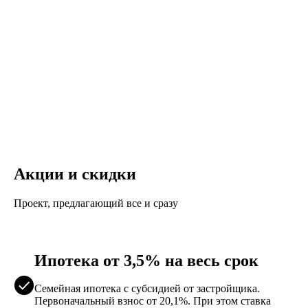
Акции и скидки
Проект, предлагающий все и сразу
Ипотека от 3,5% на весь срок
Семейная ипотека с субсидией от застройщика.
Первоначальный взнос от 20,1%. При этом ставка