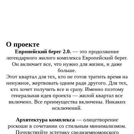
О проекте
Европейский берег 2.0.
— это продолжение
легендарного жилого комплекса Европейский берег.
Он включает все, что нужно для жизни, и даже
больше.
Этот квартал для тех, кто не готов тратить время на
ненужное, жертвовать одним ради другого. Для тех,
кто хочет получить все и сразу. Именно поэтому
генеральная идея проекта — жилой квартал все
включено. Все преимущества включены. Никаких
исключений.
Архитектура комплекса
— олицетворение
роскоши в сочетании со стильным минимализмом.
Почувствуйте эстетику средиземноморского