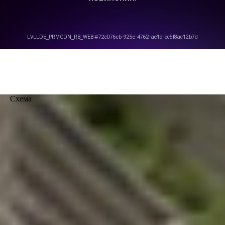
Схема