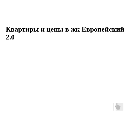
Квартиры и цены в жк Европейский
2.0