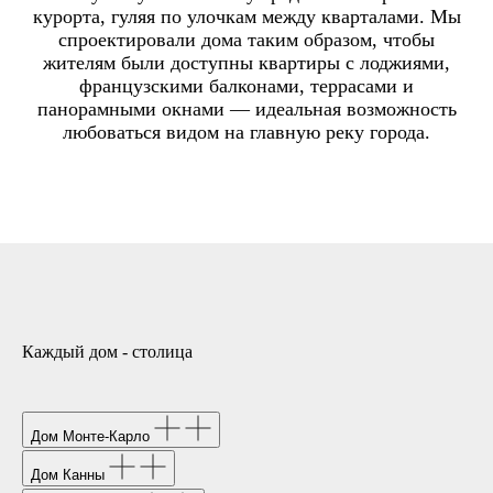
курорта, гуляя по улочкам между кварталами. Мы
спроектировали дома таким образом, чтобы
жителям были доступны квартиры с лоджиями,
французскими балконами, террасами и
панорамными окнами — идеальная возможность
любоваться видом на главную реку города.
Каждый дом - столица
Дом Монте-Карло
Дом Канны