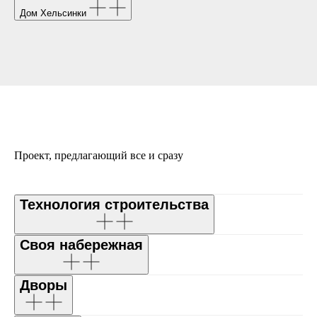
Дом Хельсинки
Проект, предлагающий все и сразу
Технология строительства
Своя набережная
Дворы