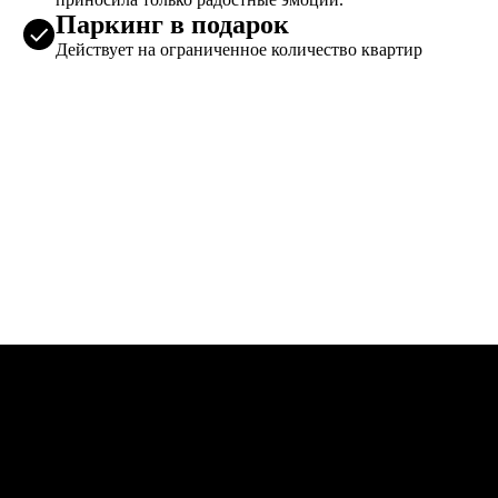
Паркинг в подарок
Действует на ограниченное количество квартир