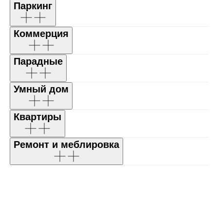
Паркинг
Коммерция
Парадные
Умный дом
Квартиры
Ремонт и меблировка