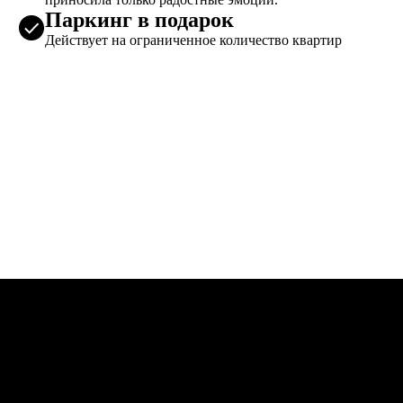
Паркинг в подарок
Действует на ограниченное количество квартир