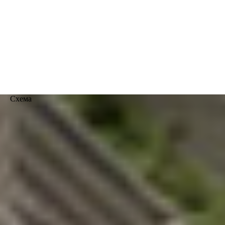
Схема