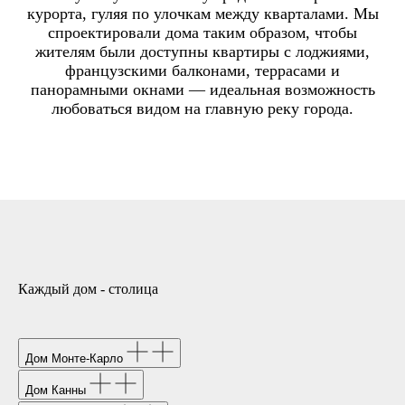
курорта, гуляя по улочкам между кварталами. Мы
спроектировали дома таким образом, чтобы
жителям были доступны квартиры с лоджиями,
французскими балконами, террасами и
панорамными окнами — идеальная возможность
любоваться видом на главную реку города.
Каждый дом - столица
Дом Монте-Карло
Дом Канны