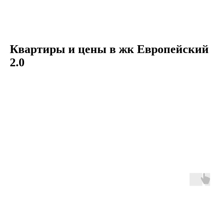
Квартиры и цены в жк Европейский
2.0