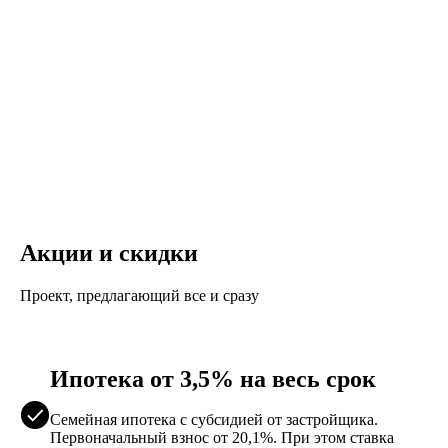
Акции и скидки
Проект, предлагающий все и сразу
Ипотека от 3,5% на весь срок
Семейная ипотека с субсидией от застройщика.
Первоначальный взнос от 20,1%. При этом ставка