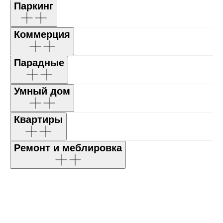
Паркинг
Коммерция
Парадные
Умный дом
Квартиры
Ремонт и меблировка