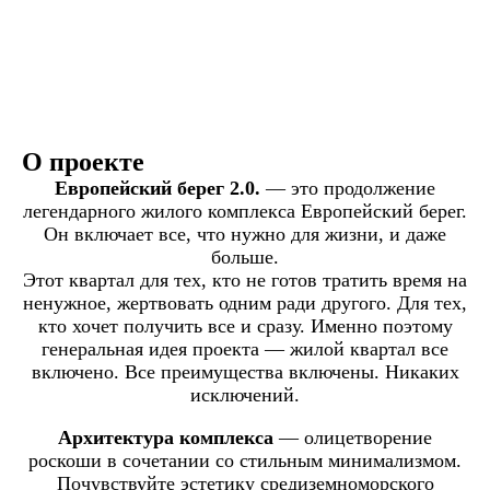
О проекте
Европейский берег 2.0.
— это продолжение
легендарного жилого комплекса Европейский берег.
Он включает все, что нужно для жизни, и даже
больше.
Этот квартал для тех, кто не готов тратить время на
ненужное, жертвовать одним ради другого. Для тех,
кто хочет получить все и сразу. Именно поэтому
генеральная идея проекта — жилой квартал все
включено. Все преимущества включены. Никаких
исключений.
Архитектура комплекса
— олицетворение
роскоши в сочетании со стильным минимализмом.
Почувствуйте эстетику средиземноморского