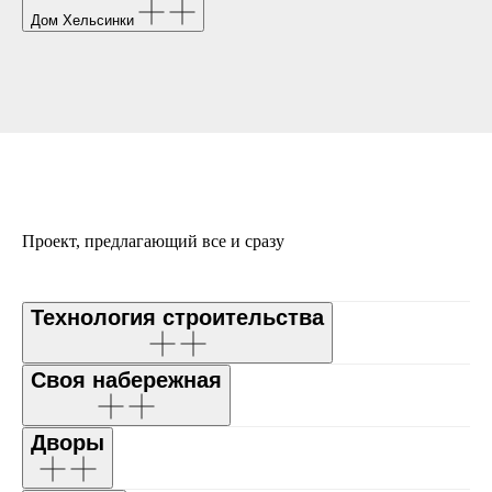
Дом Хельсинки
Проект, предлагающий все и сразу
Технология строительства
Своя набережная
Дворы