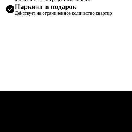
Паркинг в подарок
Действует на ограниченное количество квартир