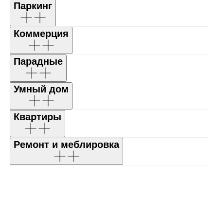
Паркинг
Коммерция
Парадные
Умный дом
Квартиры
Ремонт и меблировка