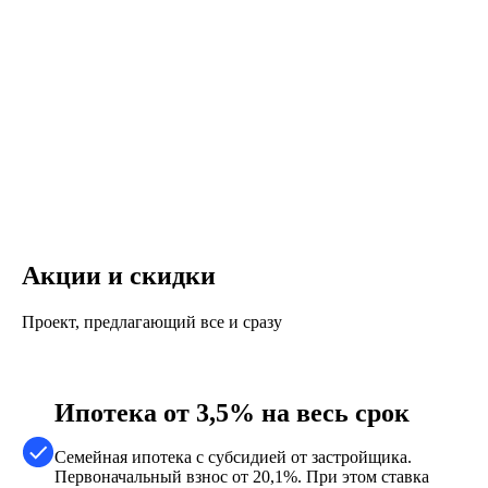
Акции и скидки
Проект, предлагающий все и сразу
Ипотека от 3,5% на весь срок
Семейная ипотека с субсидией от застройщика.
Первоначальный взнос от 20,1%. При этом ставка