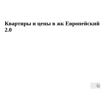
Квартиры и цены в жк Европейский
2.0