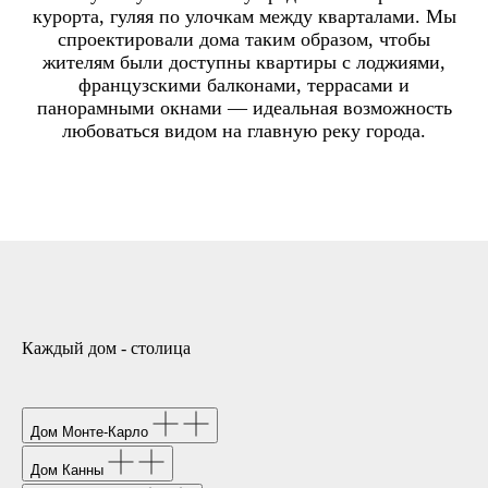
курорта, гуляя по улочкам между кварталами. Мы
спроектировали дома таким образом, чтобы
жителям были доступны квартиры с лоджиями,
французскими балконами, террасами и
панорамными окнами — идеальная возможность
любоваться видом на главную реку города.
Каждый дом - столица
Дом Монте-Карло
Дом Канны