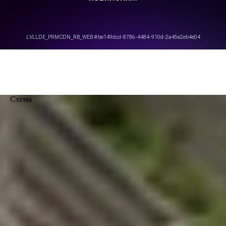
Схема