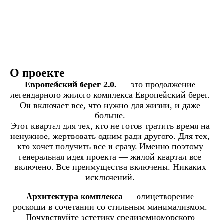
О проекте
Европейский берег 2.0.
— это продолжение
легендарного жилого комплекса Европейский берег.
Он включает все, что нужно для жизни, и даже
больше.
Этот квартал для тех, кто не готов тратить время на
ненужное, жертвовать одним ради другого. Для тех,
кто хочет получить все и сразу. Именно поэтому
генеральная идея проекта — жилой квартал все
включено. Все преимущества включены. Никаких
исключений.
Архитектура комплекса
— олицетворение
роскоши в сочетании со стильным минимализмом.
Почувствуйте эстетику средиземноморского