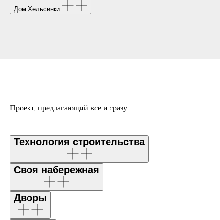
Дом Хельсинки
Проект, предлагающий все и сразу
Технология строительства
Своя набережная
Дворы