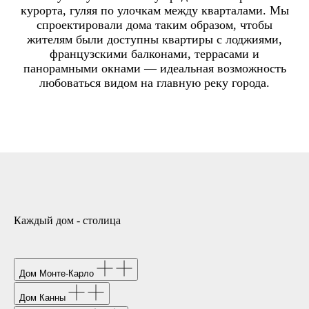
курорта, гуляя по улочкам между кварталами. Мы
спроектировали дома таким образом, чтобы
жителям были доступны квартиры с лоджиями,
французскими балконами, террасами и
панорамными окнами — идеальная возможность
любоваться видом на главную реку города.
Каждый дом - столица
Дом Монте-Карло
Дом Канны