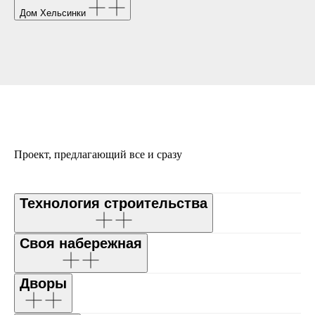
Дом Хельсинки
Проект, предлагающий все и сразу
Технология строительства
Своя набережная
Дворы