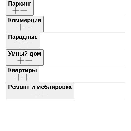
Паркинг
Коммерция
Парадные
Умный дом
Квартиры
Ремонт и меблировка