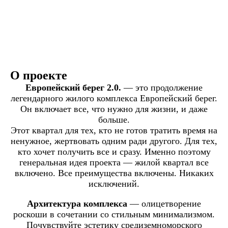
О проекте
Европейский берег 2.0.
— это продолжение
легендарного жилого комплекса Европейский берег.
Он включает все, что нужно для жизни, и даже
больше.
Этот квартал для тех, кто не готов тратить время на
ненужное, жертвовать одним ради другого. Для тех,
кто хочет получить все и сразу. Именно поэтому
генеральная идея проекта — жилой квартал все
включено. Все преимущества включены. Никаких
исключений.
Архитектура комплекса
— олицетворение
роскоши в сочетании со стильным минимализмом.
Почувствуйте эстетику средиземноморского