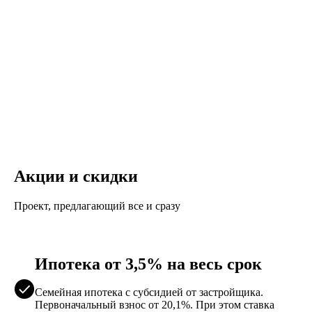
Акции и скидки
Проект, предлагающий все и сразу
Ипотека от 3,5% на весь срок
Семейная ипотека с субсидией от застройщика.
Первоначальный взнос от 20,1%. При этом ставка