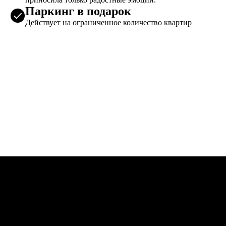
Паркинг в подарок
Действует на ограниченное количество квартир