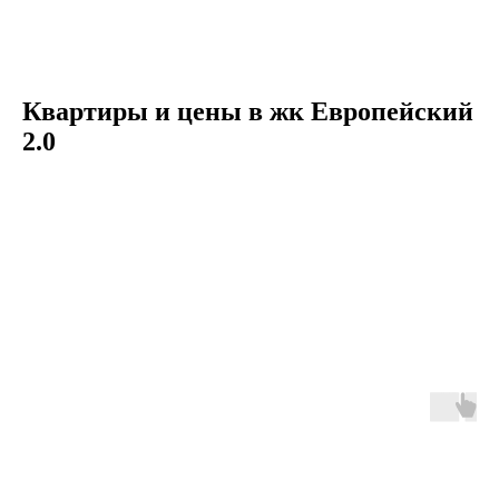
Квартиры и цены в жк Европейский
2.0