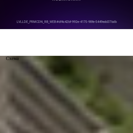
Схема